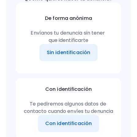
De forma anónima
Envíanos tu denuncia sin tener 
que identificarte
Sin identificación
Con identificación
Te pediremos algunos datos de 
contacto cuando envíes tu denuncia
Con identificación