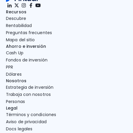
Recursos
Descubre
Rentabilidad
Preguntas frecuentes
Mapa del sitio
Ahorro e inversión
Cash Up
Fondos de inversión
PPR
Dólares
Nosotros
Estrategia de inversión
Trabaja con nosotros
Personas
Legal
Términos y condiciones
Aviso de privacidad
Docs legales