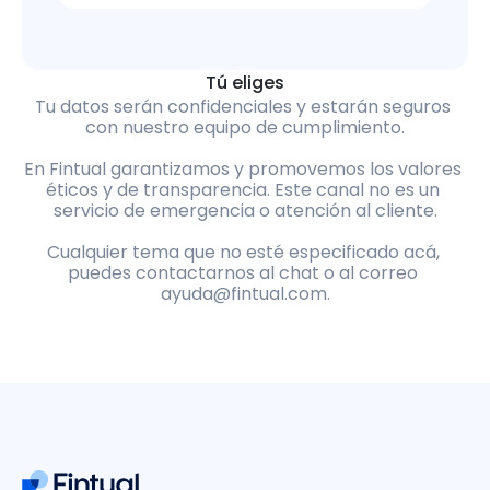
Tú eliges
Tu datos serán confidenciales y estarán seguros 
con nuestro equipo de cumplimiento.
En Fintual garantizamos y promovemos los valores 
éticos y de transparencia. Este canal no es un 
servicio de emergencia o atención al cliente.
Cualquier tema que no esté especificado acá, 
puedes contactarnos al chat o al correo 
ayuda@fintual.com.