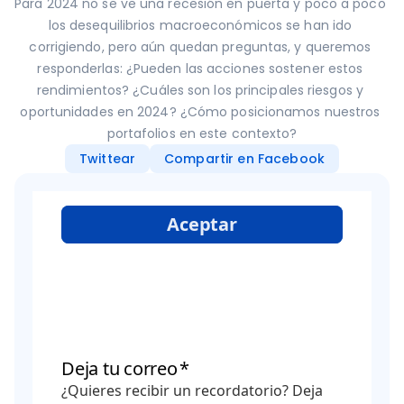
Para 2024 no se ve una recesión en puerta y poco a poco 
los desequilibrios macroeconómicos se han ido 
corrigiendo, pero aún quedan preguntas, y queremos 
responderlas: ¿Pueden las acciones sostener estos 
rendimientos? ¿Cuáles son los principales riesgos y 
oportunidades en 2024? ¿Cómo posicionamos nuestros 
portafolios en este contexto?
Twittear
Compartir en Facebook