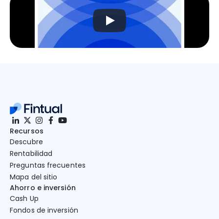
Recursos
Descubre
Rentabilidad
Preguntas frecuentes
Mapa del sitio
Ahorro e inversión
Cash Up
Fondos de inversión