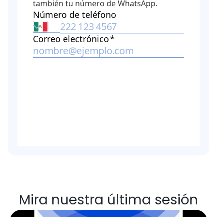
Mira nuestra última sesión