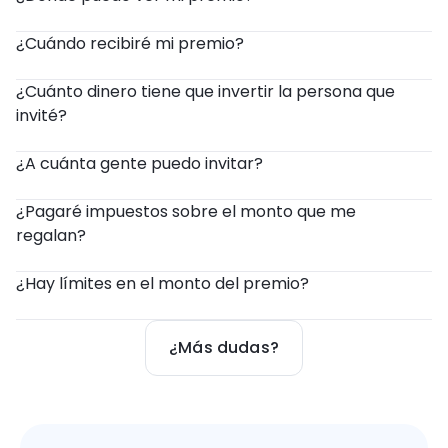
¿Cuándo recibiré mi premio? 
¿Cuánto dinero tiene que invertir la persona que 
invité?
¿A cuánta gente puedo invitar?
¿Pagaré impuestos sobre el monto que me 
regalan?
¿Hay límites en el monto del premio?
¿Más dudas?