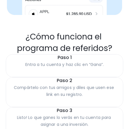
¿Cómo funciona el 
programa de referidos?
Paso 1
Entra a tu cuenta y haz clic en “Gana”.
Paso 2
Compártelo con tus amigos y diles que usen ese 
link en su registro.
Paso 3
Listo! Lo que ganes lo verás en tu cuenta para 
asignar a una inversión.