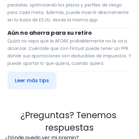
paralelas, optimizando los plazos y perfiles de riesgo 
para cada meta. Además, puede invertir directamente 
en la bolsa de EE.UU. desde la misma app.
Aún no ahorra para su retiro
Quizá no sepa que la AFORE probablemente no le va a 
alcanzar. Cuéntale que con Fintual puede tener un PPR 
donde sus aportaciones son deducibles de impuestos. Y 
puede aportar lo que quiera, cuando quiera.
Leer más tips
¿Preguntas? Tenemos 
respuestas
¿Dónde puedo ver mi premio?