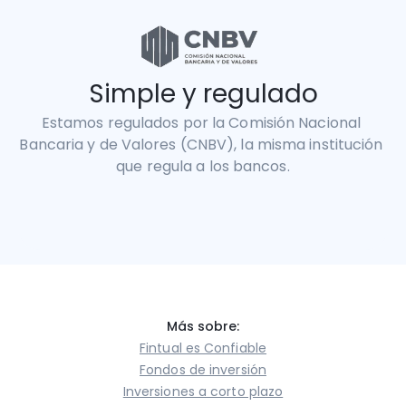
Simple y regulado
Estamos regulados por la Comisión Nacional 
Bancaria y de Valores (CNBV), la misma institución 
que regula a los bancos.
Más sobre:
Fintual es Confiable
Fondos de inversión
Inversiones a corto plazo