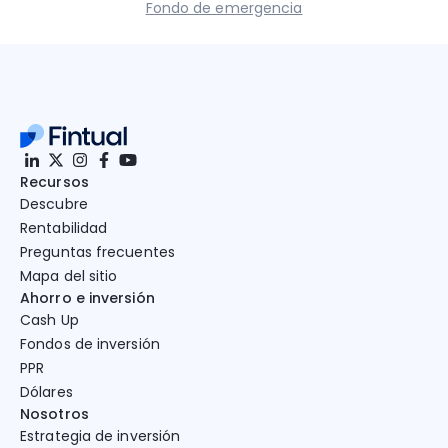
Fondo de emergencia
Recursos
Descubre
Rentabilidad
Preguntas frecuentes
Mapa del sitio
Ahorro e inversión
Cash Up
Fondos de inversión
PPR
Dólares
Nosotros
Estrategia de inversión