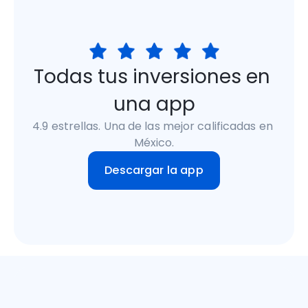
Todas tus inversiones en 
una app
4.9 estrellas. Una de las mejor calificadas en 
México.
Descargar la app