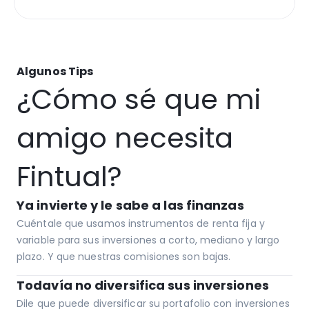
Algunos Tips
¿Cómo sé que mi 
amigo necesita 
Fintual?
Ya invierte y le sabe a las finanzas
Cuéntale que usamos instrumentos de renta fija y 
variable para sus inversiones a corto, mediano y largo 
plazo. Y que nuestras comisiones son bajas.
Todavía no diversifica sus inversiones
Dile que puede diversificar su portafolio con inversiones 