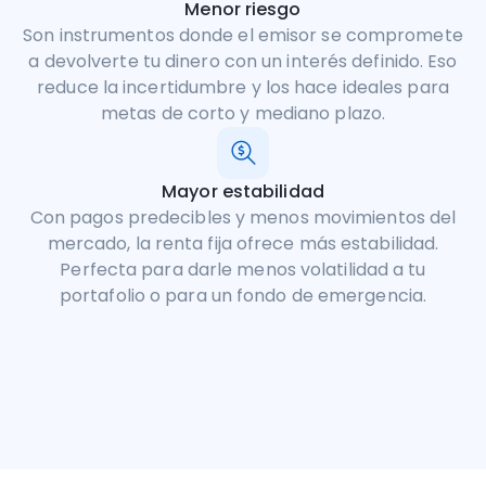
Menor riesgo
Son instrumentos donde el emisor se compromete
a devolverte tu dinero con un interés definido. Eso
reduce la incertidumbre y los hace ideales para
metas de corto y mediano plazo.
Mayor estabilidad
Con pagos predecibles y menos movimientos del
mercado, la renta fija ofrece más estabilidad.
Perfecta para darle menos volatilidad a tu
portafolio o para un fondo de emergencia.