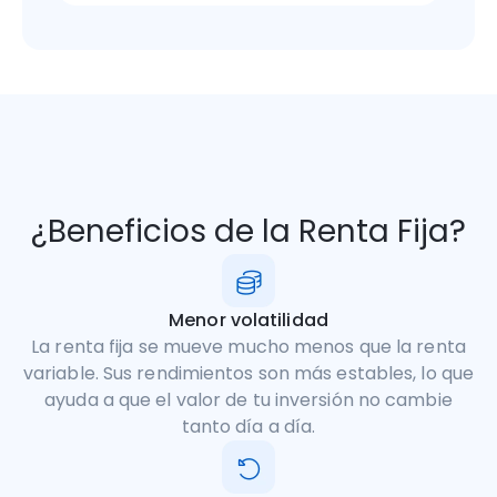
¿Beneficios de la Renta Fija?
Menor volatilidad
La renta fija se mueve mucho menos que la renta
variable. Sus rendimientos son más estables, lo que
ayuda a que el valor de tu inversión no cambie
tanto día a día.