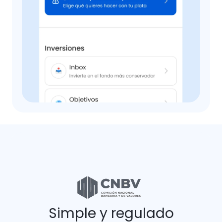
Simple y regulado