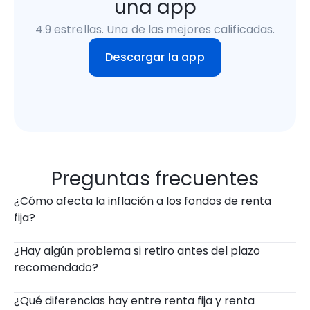
una app
4.9 estrellas. Una de las mejores calificadas.
Descargar la app
Preguntas frecuentes
¿Cómo afecta la inflación a los fondos de renta 
fija?
¿Hay algún problema si retiro antes del plazo 
recomendado?
¿Qué diferencias hay entre renta fija y renta 