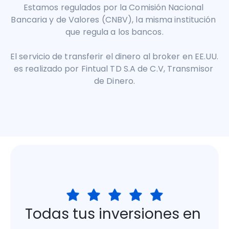
Estamos regulados por la Comisión Nacional 
Bancaria y de Valores (CNBV), la misma institución 
que regula a los bancos.
El servicio de transferir el dinero al broker en EE.UU. 
es realizado por Fintual TD S.A de C.V, Transmisor 
de Dinero.
Todas tus inversiones en 