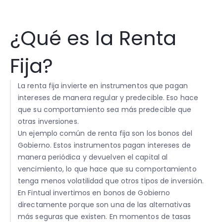
¿Qué es la Renta 
Fija?
La renta fija invierte en instrumentos que pagan 
intereses de manera regular y predecible. Eso hace 
que su comportamiento sea más predecible que 
otras inversiones.
Un ejemplo común de renta fija son los bonos del 
Gobierno. Estos instrumentos pagan intereses de 
manera periódica y devuelven el capital al 
vencimiento, lo que hace que su comportamiento 
tenga menos volatilidad que otros tipos de inversión.
En Fintual invertimos en bonos de Gobierno 
directamente porque son una de las alternativas 
más seguras que existen. En momentos de tasas 