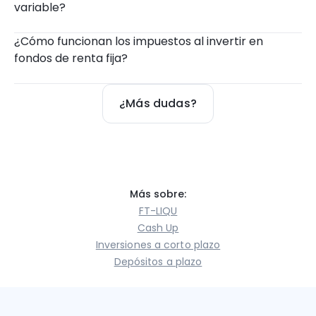
variable?
¿Cómo funcionan los impuestos al invertir en 
fondos de renta fija?
¿Más dudas?
Más sobre:
FT-LIQU
Cash Up
Inversiones a corto plazo
Depósitos a plazo