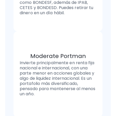
como BONDESF, además de IPAB, 
CETES y BONDESD. Puedes retirar tu 
dinero en un día hábil.
Moderate Portman
Invierte principalmente en renta fija 
nacional e internacional, con una 
parte menor en acciones globales y 
algo de liquidez internacional. Es un 
portafolio más diversificado, 
pensado para mantenerse al menos 
un año.