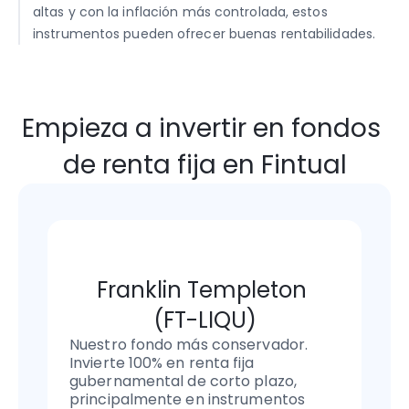
altas y con la inflación más controlada, estos 
instrumentos pueden ofrecer buenas rentabilidades.
Empieza a invertir en fondos 
de renta fija en Fintual
Franklin Templeton 
(FT-LIQU)
Nuestro fondo más conservador. 
Invierte 100% en renta fija 
gubernamental de corto plazo, 
principalmente en instrumentos 