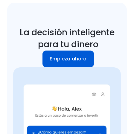
La decisión inteligente 
para tu dinero
Empieza ahora