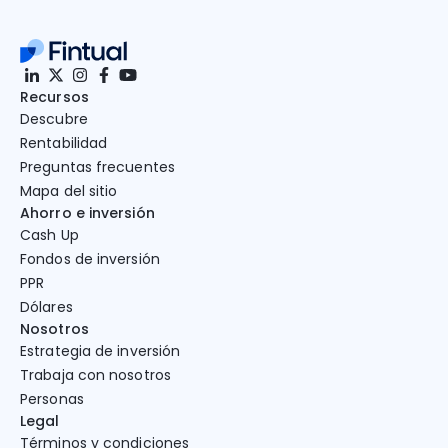
Recursos
Descubre
Rentabilidad
Preguntas frecuentes
Mapa del sitio
Ahorro e inversión
Cash Up
Fondos de inversión
PPR
Dólares
Nosotros
Estrategia de inversión
Trabaja con nosotros
Personas
Legal
Términos y condiciones