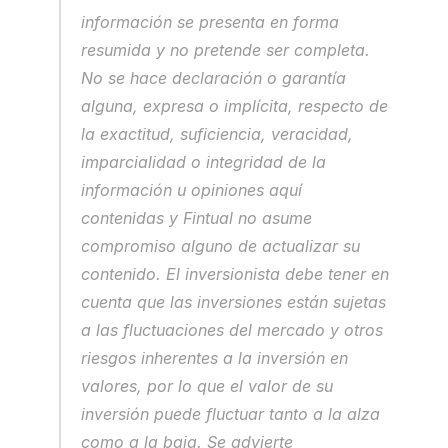
información se presenta en forma 
resumida y no pretende ser completa. 
No se hace declaración o garantía 
alguna, expresa o implícita, respecto de 
la exactitud, suficiencia, veracidad, 
imparcialidad o integridad de la 
información u opiniones aquí 
contenidas y Fintual no asume 
compromiso alguno de actualizar su 
contenido. El inversionista debe tener en 
cuenta que las inversiones están sujetas 
a las fluctuaciones del mercado y otros 
riesgos inherentes a la inversión en 
valores, por lo que el valor de su 
inversión puede fluctuar tanto a la alza 
como a la baja. Se advierte 