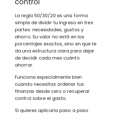
control
La regla 50/30/20 es una forma 
simple de dividir tu ingreso en tres 
partes: necesidades, gustos y 
ahorro. Su valor no está en los 
porcentajes exactos, sino en que te 
da una estructura clara para dejar 
de decidir cada mes cuánto 
ahorrar.
Funciona especialmente bien 
cuando necesitas ordenar tus 
finanzas desde cero o recuperar 
control sobre el gasto.
Si quieres aplicarla paso a paso 