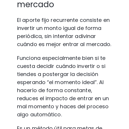
mercado
El aporte fijo recurrente consiste en 
invertir un monto igual de forma 
periódica, sin intentar adivinar 
cuándo es mejor entrar al mercado.
Funciona especialmente bien si te 
cuesta decidir cuándo invertir o si 
tiendes a postergar la decisión 
esperando “el momento ideal”. Al 
hacerlo de forma constante, 
reduces el impacto de entrar en un 
mal momento y haces del proceso 
algo automático.
Es un método útil para metas de 