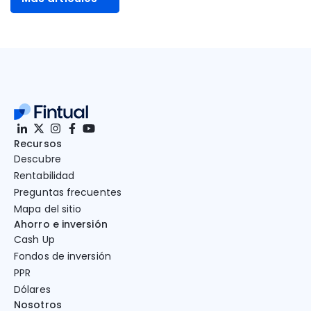
Más artículos
Recursos
Descubre
Rentabilidad
Preguntas frecuentes
Mapa del sitio
Ahorro e inversión
Cash Up
Fondos de inversión
PPR
Dólares
Nosotros