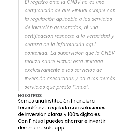
El registro ante la CNBV no es una 
certificación de que Fintual cumple con 
la regulación aplicable a los servicios 
de inversión asesorados, ni una 
certificación respecto a la veracidad y 
certeza de la información aquí 
contenida. La supervisión que la CNBV 
realiza sobre Fintual está limitada 
exclusivamente a los servicios de 
inversión asesorados y no a los demás 
servicios que presta Fintual.
NOSOTROS
Somos una institución financiera 
tecnológica regulada con soluciones 
de inversión claras y 100% digitales. 
Con Fintual puedes ahorrar e invertir 
desde una sola app.