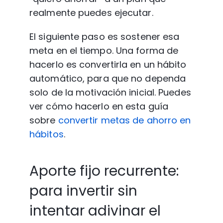
realmente puedes ejecutar.
El siguiente paso es sostener esa 
meta en el tiempo. Una forma de 
hacerlo es convertirla en un hábito 
automático, para que no dependa 
solo de la motivación inicial. Puedes 
ver cómo hacerlo en esta guía 
sobre
 convertir metas de ahorro en 
hábitos
.
Aporte fijo recurrente: 
para invertir sin 
intentar adivinar el 