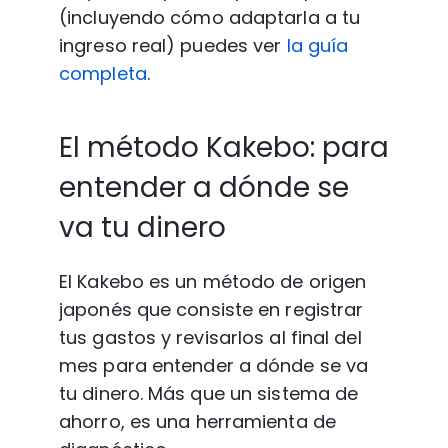
(incluyendo cómo adaptarla a tu 
ingreso real) puedes ver 
la guía 
completa
.
El método Kakebo: para 
entender a dónde se 
va tu dinero
El Kakebo es un método de origen 
japonés que consiste en registrar 
tus gastos y revisarlos al final del 
mes para entender a dónde se va 
tu dinero. Más que un sistema de 
ahorro, es una herramienta de 