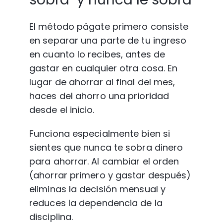
El método págate primero consiste 
en separar una parte de tu ingreso 
en cuanto lo recibes, antes de 
gastar en cualquier otra cosa. En 
lugar de ahorrar al final del mes, 
haces del ahorro una prioridad 
desde el inicio.
Funciona especialmente bien si 
sientes que nunca te sobra dinero 
para ahorrar. Al cambiar el orden 
(ahorrar primero y gastar después) 
eliminas la decisión mensual y 
reduces la dependencia de la 
disciplina.