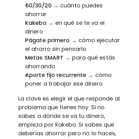
50/30/20
 → cuánto puedes 
ahorrar
Kakebo
 → en qué se te va el 
dinero
Págate primero
 → cómo ejecutar 
el ahorro sin pensarlo
Metas SMART
 → para qué estás 
ahorrando
Aporte fijo recurrente
 → cómo 
poner a trabajar ese dinero
La clave es elegir el que responde al 
problema que tienes hoy. Si no 
sabes a dónde se va tu dinero, 
empieza por Kakebo. Si sabes que 
deberías ahorrar pero no lo haces, 