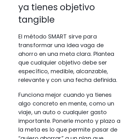
ya tienes objetivo 
tangible
El método SMART sirve para 
transformar una idea vaga de 
ahorro en una meta clara. Plantea 
que cualquier objetivo debe ser 
específico, medible, alcanzable, 
relevante y con una fecha definida.
Funciona mejor cuando ya tienes 
algo concreto en mente, como un 
viaje, un auto o cualquier gasto 
importante. Ponerle monto y plazo a 
la meta es lo que permite pasar de 
“quiero ahorrar” a un plan que 