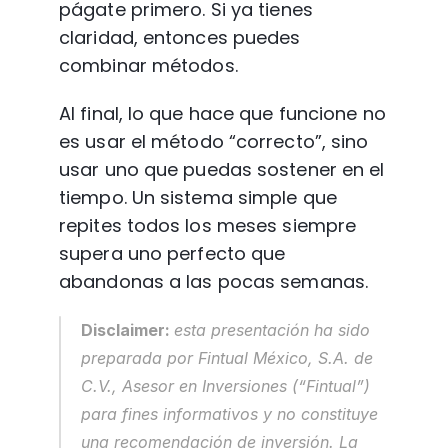
págate primero. Si ya tienes 
claridad, entonces puedes 
combinar métodos.
Al final, lo que hace que funcione no 
es usar el método “correcto”, sino 
usar uno que puedas sostener en el 
tiempo. Un sistema simple que 
repites todos los meses siempre 
supera uno perfecto que 
abandonas a las pocas semanas.
Disclaimer: 
esta presentación ha sido 
preparada por Fintual México, S.A. de 
C.V., Asesor en Inversiones (“Fintual”) 
para fines informativos y no constituye 
una recomendación de inversión. La 