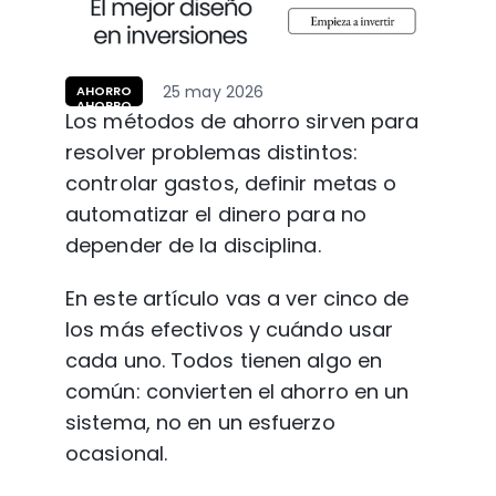
25 may 2026
AHORRO
AHORRO
Los métodos de ahorro sirven para 
resolver problemas distintos: 
controlar gastos, definir metas o 
automatizar el dinero para no 
depender de la disciplina.
En este artículo vas a ver cinco de 
los más efectivos y cuándo usar 
cada uno. Todos tienen algo en 
común: convierten el ahorro en un 
sistema, no en un esfuerzo 
ocasional.