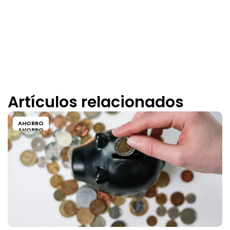
Artículos relacionados
AHORRO
AHORRO