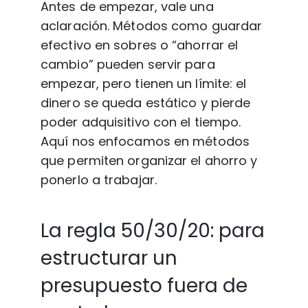
Antes de empezar, vale una 
aclaración. Métodos como guardar 
efectivo en sobres o “ahorrar el 
cambio” pueden servir para 
empezar, pero tienen un límite: el 
dinero se queda estático y pierde 
poder adquisitivo con el tiempo. 
Aquí nos enfocamos en métodos 
que permiten organizar el ahorro y 
ponerlo a trabajar.
La regla 50/30/20: para 
estructurar un 
presupuesto fuera de 