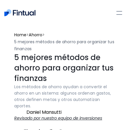
>
>
Home
Ahorro
5 mejores métodos de ahorro para organizar tus 
finanzas
5 mejores métodos de 
ahorro para organizar tus 
finanzas
Los métodos de ahorro ayudan a convertir el 
ahorro en un sistema: algunos ordenan gastos, 
otros definen metas y otros automatizan 
aportes.
Daniel Mansutti
Revisado por nuestro equipo de inversiones