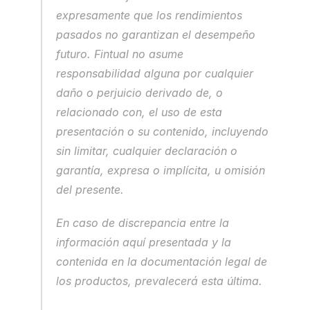
expresamente que los rendimientos 
pasados no garantizan el desempeño 
futuro. Fintual no asume 
responsabilidad alguna por cualquier 
daño o perjuicio derivado de, o 
relacionado con, el uso de esta 
presentación o su contenido, incluyendo 
sin limitar, cualquier declaración o 
garantía, expresa o implícita, u omisión 
del presente.
En caso de discrepancia entre la 
información aquí presentada y la 
contenida en la documentación legal de 
los productos, prevalecerá esta última.