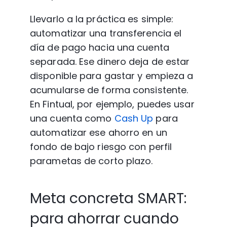
Llevarlo a la práctica es simple: 
automatizar una transferencia el 
día de pago hacia una cuenta 
separada. Ese dinero deja de estar 
disponible para gastar y empieza a 
acumularse de forma consistente. 
En Fintual, por ejemplo, puedes usar 
una cuenta como
 Cash Up
 para 
automatizar ese ahorro en un 
fondo de bajo riesgo con perfil 
parametas de corto plazo.
Meta concreta SMART: 
para ahorrar cuando 