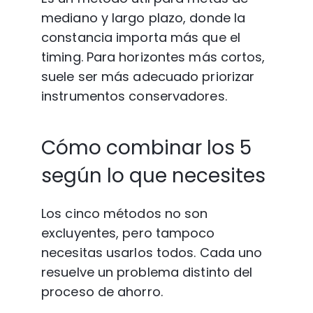
mediano y largo plazo, donde la 
constancia importa más que el 
timing. Para horizontes más cortos, 
suele ser más adecuado priorizar 
instrumentos conservadores.
Cómo combinar los 5 
según lo que necesites
Los cinco métodos no son 
excluyentes, pero tampoco 
necesitas usarlos todos. Cada uno 
resuelve un problema distinto del 
proceso de ahorro.