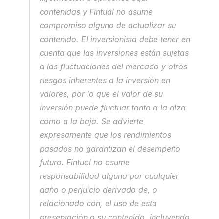
contenidas y Fintual no asume 
compromiso alguno de actualizar su 
contenido. El inversionista debe tener en 
cuenta que las inversiones están sujetas 
a las fluctuaciones del mercado y otros 
riesgos inherentes a la inversión en 
valores, por lo que el valor de su 
inversión puede fluctuar tanto a la alza 
como a la baja. Se advierte 
expresamente que los rendimientos 
pasados no garantizan el desempeño 
futuro. Fintual no asume 
responsabilidad alguna por cualquier 
daño o perjuicio derivado de, o 
relacionado con, el uso de esta 
presentación o su contenido, incluyendo 