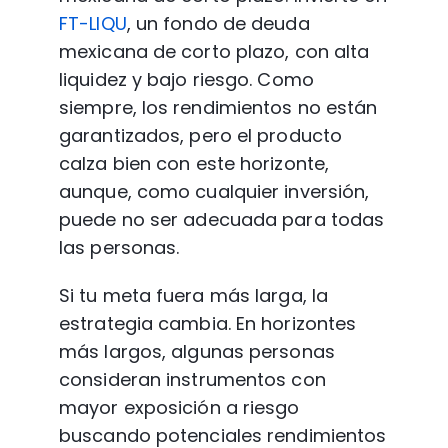
FT-LIQU
, un fondo de deuda 
mexicana de corto plazo, con alta 
liquidez y bajo riesgo. Como 
siempre, los rendimientos no están 
garantizados, pero el producto 
calza bien con este horizonte, 
aunque, como cualquier inversión, 
puede no ser adecuada para todas 
las personas.
Si tu meta fuera más larga, la 
estrategia cambia. En horizontes 
más largos, algunas personas 
consideran instrumentos con 
mayor exposición a riesgo 
buscando potenciales rendimientos 