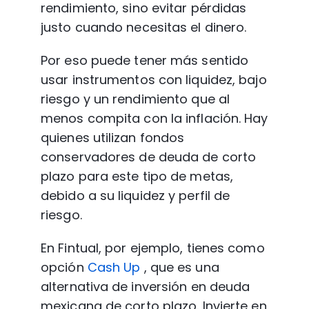
rendimiento, sino evitar pérdidas 
justo cuando necesitas el dinero.
Por eso puede tener más sentido 
usar instrumentos con liquidez, bajo 
riesgo y un rendimiento que al 
menos compita con la inflación. Hay 
quienes utilizan fondos 
conservadores de deuda de corto 
plazo para este tipo de metas, 
debido a su liquidez y perfil de 
riesgo.
En Fintual, por ejemplo, tienes como 
opción 
Cash Up
 , que es una 
alternativa de inversión en deuda 
mexicana de corto plazo. Invierte en 