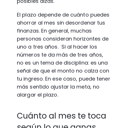
posibles alzas.
El plazo depende de cuánto puedes 
ahorrar al mes sin desordenar tus 
finanzas. En general, muchas 
personas consideran horizontes de 
uno a tres años.  Si al hacer los 
números te da más de tres años, 
no es un tema de disciplina: es una 
señal de que el monto no calza con 
tu ingreso. En ese caso, puede tener 
más sentido ajustar la meta, no 
alargar el plazo.
Cuánto al mes te toca 
según lo que ganas