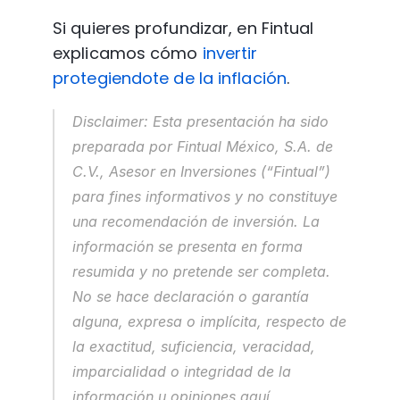
Si quieres profundizar, en Fintual 
explicamos cómo 
invertir 
protegiendote de la inflación
.
Disclaimer: Esta presentación ha sido 
preparada por Fintual México, S.A. de 
C.V., Asesor en Inversiones (“Fintual”) 
para fines informativos y no constituye 
una recomendación de inversión. La 
información se presenta en forma 
resumida y no pretende ser completa. 
No se hace declaración o garantía 
alguna, expresa o implícita, respecto de 
la exactitud, suficiencia, veracidad, 
imparcialidad o integridad de la 
información u opiniones aquí 