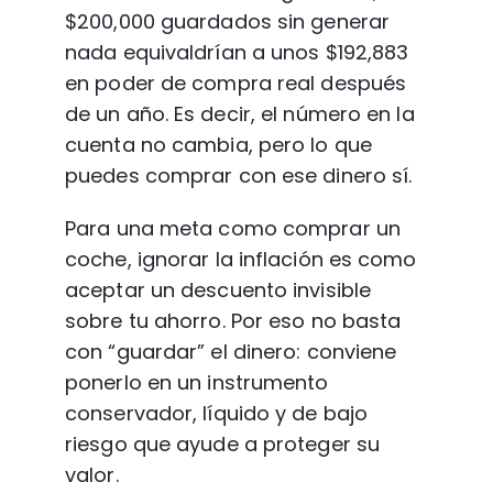
$200,000 guardados sin generar 
nada equivaldrían a unos $192,883 
en poder de compra real después 
de un año. Es decir, el número en la 
cuenta no cambia, pero lo que 
puedes comprar con ese dinero sí.
Para una meta como comprar un 
coche, ignorar la inflación es como 
aceptar un descuento invisible 
sobre tu ahorro. Por eso no basta 
con “guardar” el dinero: conviene 
ponerlo en un instrumento 
conservador, líquido y de bajo 
riesgo que ayude a proteger su 
valor.