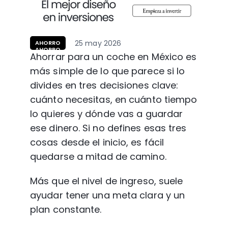
25 may 2026
AHORRO
AHORRO
Ahorrar para un coche en México es 
más simple de lo que parece si lo 
divides en tres decisiones clave: 
cuánto necesitas, en cuánto tiempo 
lo quieres y dónde vas a guardar 
ese dinero. Si no defines esas tres 
cosas desde el inicio, es fácil 
quedarse a mitad de camino.
Más que el nivel de ingreso, suele 
ayudar tener una meta clara y un 
plan constante.