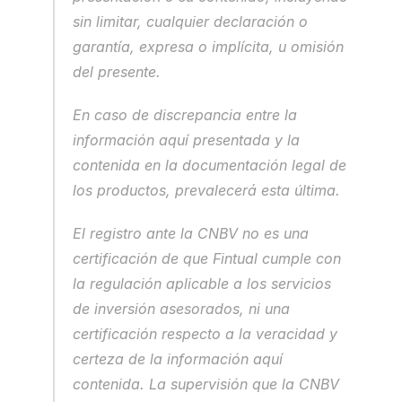
sin limitar, cualquier declaración o 
garantía, expresa o implícita, u omisión 
del presente.
En caso de discrepancia entre la 
información aquí presentada y la 
contenida en la documentación legal de 
los productos, prevalecerá esta última.
El registro ante la CNBV no es una 
certificación de que Fintual cumple con 
la regulación aplicable a los servicios 
de inversión asesorados, ni una 
certificación respecto a la veracidad y 
certeza de la información aquí 
contenida. La supervisión que la CNBV 