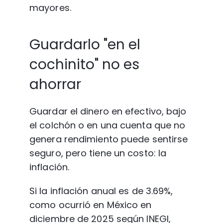
mayores.
Guardarlo "en el 
cochinito" no es 
ahorrar
Guardar el dinero en efectivo, bajo 
el colchón o en una cuenta que no 
genera rendimiento puede sentirse 
seguro, pero tiene un costo: la 
inflación.
Si la inflación anual es de 3.69%, 
como ocurrió en México en 
diciembre de 2025 según INEGI, 