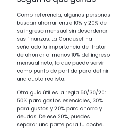
Como referencia, algunas personas 
buscan ahorrar entre 10% y 20% de 
su ingreso mensual sin desordenar 
sus finanzas. La Condusef ha 
señalado la importancia de  tratar 
de ahorrar al menos 10% del ingreso 
mensual neto, lo que puede servir 
como punto de partida para definir 
una cuota realista.
Otra guía útil es la regla 50/30/20: 
50% para gastos esenciales, 30% 
para gustos y 20% para ahorro y 
deudas. De ese 20%, puedes 
separar una parte para tu coche.. 