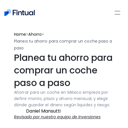
>
>
Home
Ahorro
Planea tu ahorro para comprar un coche paso a 
paso
Planea tu ahorro para 
comprar un coche 
paso a paso
Ahorrar para un coche en México empieza por 
definir monto, plazo y ahorro mensual, y elegir 
dónde guardar el dinero según liquidez y riesgo.
Daniel Mansutti
Revisado por nuestro equipo de inversiones