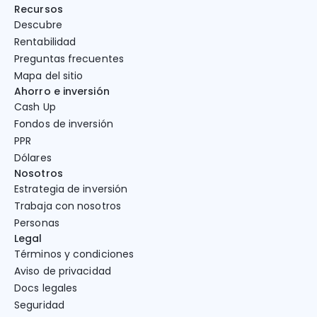
Recursos
Descubre
Rentabilidad
Preguntas frecuentes
Mapa del sitio
Ahorro e inversión
Cash Up
Fondos de inversión
PPR
Dólares
Nosotros
Estrategia de inversión
Trabaja con nosotros
Personas
Legal
Términos y condiciones
Aviso de privacidad
Docs legales
Seguridad