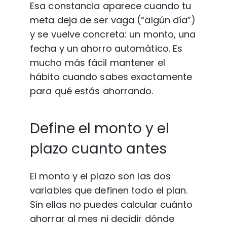
Esa constancia aparece cuando tu 
meta deja de ser vaga (“algún día”) 
y se vuelve concreta: un monto, una 
fecha y un ahorro automático. Es 
mucho más fácil mantener el 
hábito cuando sabes exactamente 
para qué estás ahorrando.
Define el monto y el 
plazo cuanto antes
El monto y el plazo son las dos 
variables que definen todo el plan. 
Sin ellas no puedes calcular cuánto 
ahorrar al mes ni decidir dónde 