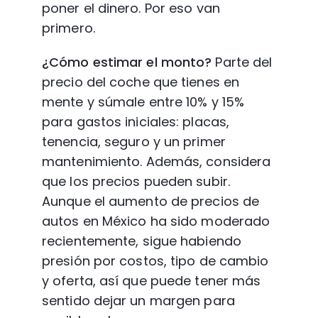
poner el dinero. Por eso van 
primero.
¿Cómo estimar el monto?
 Parte del 
precio del coche que tienes en 
mente y súmale entre 10% y 15% 
para gastos iniciales: placas, 
tenencia, seguro y un primer 
mantenimiento. Además, considera 
que los precios pueden subir. 
Aunque el aumento de precios de 
autos en México ha sido moderado 
recientemente, sigue habiendo 
presión por costos, tipo de cambio 
y oferta, así que puede tener más 
sentido dejar un margen para 