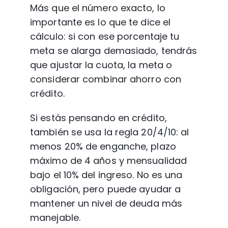
Más que el número exacto, lo 
importante es lo que te dice el 
cálculo: si con ese porcentaje tu 
meta se alarga demasiado, tendrás 
que ajustar la cuota, la meta o 
considerar combinar ahorro con 
crédito.
Si estás pensando en crédito, 
también se usa la regla 20/4/10: al 
menos 20% de enganche, plazo 
máximo de 4 años y mensualidad 
bajo el 10% del ingreso. No es una 
obligación, pero puede ayudar a 
mantener un nivel de deuda más 
manejable. 