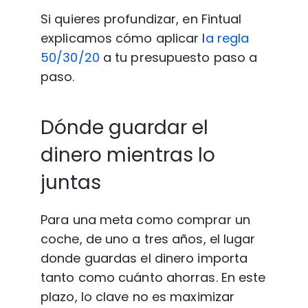
Si quieres profundizar, en Fintual 
explicamos cómo aplicar l
a regla 
50/30/20
 a tu presupuesto paso a 
paso.
Dónde guardar el 
dinero mientras lo 
juntas
Para una meta como comprar un 
coche, de uno a tres años, el lugar 
donde guardas el dinero importa 
tanto como cuánto ahorras. En este 
plazo, lo clave no es maximizar 