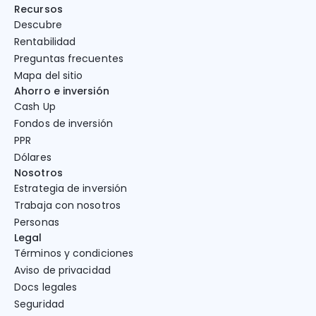
Recursos
Descubre
Rentabilidad
Preguntas frecuentes
Mapa del sitio
Ahorro e inversión
Cash Up
Fondos de inversión
PPR
Dólares
Nosotros
Estrategia de inversión
Trabaja con nosotros
Personas
Legal
Términos y condiciones
Aviso de privacidad
Docs legales
Seguridad