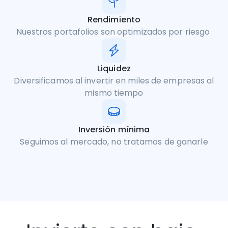
Rendimiento
Nuestros portafolios son optimizados por riesgo
Liquidez
Diversificamos al invertir en miles de empresas al
mismo tiempo
Inversión mínima
Seguimos al mercado, no tratamos de ganarle