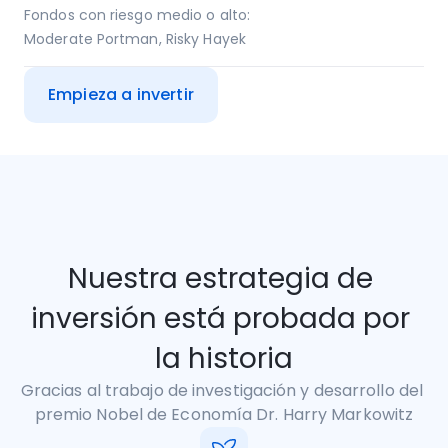
Fondos con riesgo medio o alto:

Moderate Portman, Risky Hayek
Empieza a invertir
Nuestra estrategia de 
inversión está probada por 
la historia
Gracias al trabajo de investigación y desarrollo del 
premio Nobel de Economía Dr. Harry Markowitz