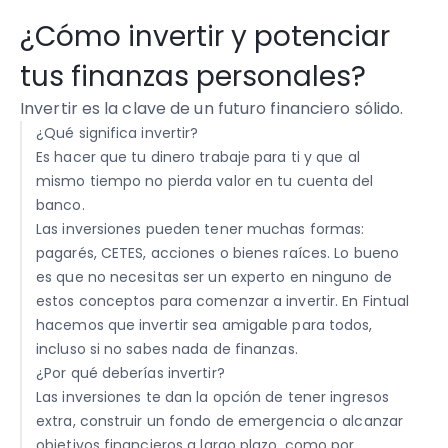
¿Cómo invertir y potenciar 
tus finanzas personales?
Invertir es la clave de un futuro financiero sólido. 
¿Qué significa invertir? 

Es hacer que tu dinero trabaje para ti y que al 
mismo tiempo no pierda valor en tu cuenta del 
banco.
Las inversiones pueden tener muchas formas: 
pagarés, CETES, acciones o bienes raíces. Lo bueno 
es que no necesitas ser un experto en ninguno de 
estos conceptos para comenzar a invertir. En Fintual 
hacemos que invertir sea amigable para todos, 
incluso si no sabes nada de finanzas.
¿Por qué deberías invertir?

Las inversiones te dan la opción de tener ingresos 
extra, construir un fondo de emergencia o alcanzar 
objetivos financieros a largo plazo, como por 