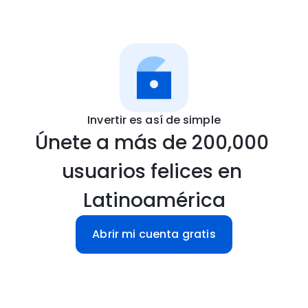
Invertir es así de simple
Únete a más de 200,000 
usuarios felices en 
Latinoamérica
Abrir mi cuenta gratis