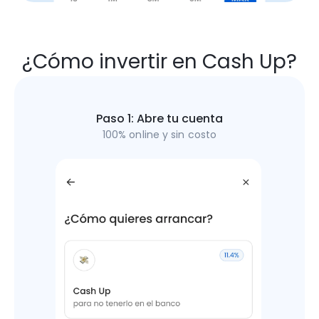
¿Cómo invertir en Cash Up?
Paso 1: Abre tu cuenta
100% online y sin costo