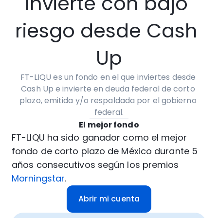
Invierte con bajo 
riesgo desde Cash 
Up
FT-LIQU es un fondo en el que inviertes desde 
Cash Up e invierte en deuda federal de corto 
plazo, emitida y/o respaldada por el gobierno 
federal.
El mejor fondo
FT-LIQU ha sido ganador como el mejor 
fondo de corto plazo de México durante 5 
años consecutivos según los premios 
Morningstar
.
Abrir mi cuenta