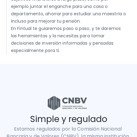
ejemplo juntar el enganche para una casa o 
departamento, ahorrar para estudiar una maestría o 
incluso para mejorar tu pensión. 
En Fintual te guiaremos paso a paso, y te daremos 
las herramientas y la necesitas para tomar 
decisiones de inversión informadas y pensadas 
especialmente para ti.
Simple y regulado
Estamos regulados por la Comisión Nacional 
Bancaria y de Valores (CNBV), la misma institución 