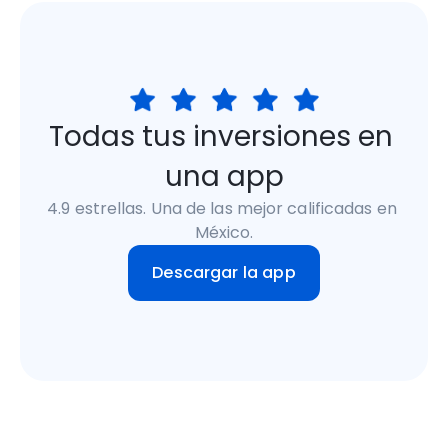
Todas tus inversiones en 
una app
4.9 estrellas. Una de las mejor calificadas en 
México.
Descargar la app