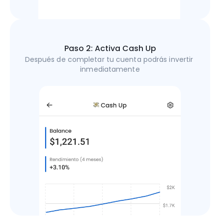
Paso 2: Activa Cash Up
Después de completar tu cuenta podrás invertir 
inmediatamente