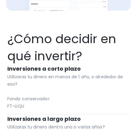
¿Cómo decidir en 
qué invertir?
Inversiones a corto plazo
Utilizaras tu dinero en menos de 1 año, o alrededor de 
eso?

Fondo conservador: 

FT-LIQU
Inversiones a largo plazo
Utilizaras tu dinero dentro uno o varios años?
