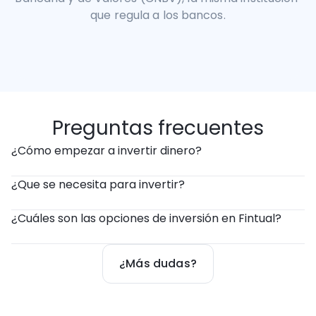
que regula a los bancos.
Preguntas frecuentes
¿Cómo empezar a invertir dinero?
¿Que se necesita para invertir?
¿Cuáles son las opciones de inversión en Fintual?
¿Más dudas?